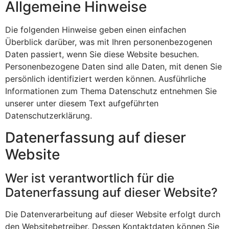
Allgemeine Hinweise
Die folgenden Hinweise geben einen einfachen
Überblick darüber, was mit Ihren personenbezogenen
Daten passiert, wenn Sie diese Website besuchen.
Personenbezogene Daten sind alle Daten, mit denen Sie
persönlich identifiziert werden können. Ausführliche
Informationen zum Thema Datenschutz entnehmen Sie
unserer unter diesem Text aufgeführten
Datenschutzerklärung.
Datenerfassung auf dieser
Website
Wer ist verantwortlich für die
Datenerfassung auf dieser Website?
Die Datenverarbeitung auf dieser Website erfolgt durch
den Websitebetreiber. Dessen Kontaktdaten können Sie