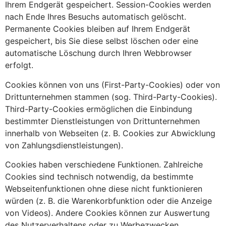
Ihrem Endgerät gespeichert. Session-Cookies werden
nach Ende Ihres Besuchs automatisch gelöscht.
Permanente Cookies bleiben auf Ihrem Endgerät
gespeichert, bis Sie diese selbst löschen oder eine
automatische Löschung durch Ihren Webbrowser
erfolgt.
Cookies können von uns (First-Party-Cookies) oder von
Drittunternehmen stammen (sog. Third-Party-Cookies).
Third-Party-Cookies ermöglichen die Einbindung
bestimmter Dienstleistungen von Drittunternehmen
innerhalb von Webseiten (z. B. Cookies zur Abwicklung
von Zahlungsdienstleistungen).
Cookies haben verschiedene Funktionen. Zahlreiche
Cookies sind technisch notwendig, da bestimmte
Webseitenfunktionen ohne diese nicht funktionieren
würden (z. B. die Warenkorbfunktion oder die Anzeige
von Videos). Andere Cookies können zur Auswertung
des Nutzerverhaltens oder zu Werbezwecken