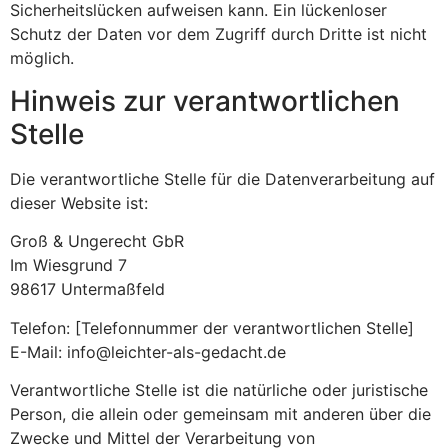
Sicherheitslücken aufweisen kann. Ein lückenloser
Schutz der Daten vor dem Zugriff durch Dritte ist nicht
möglich.
Hinweis zur verantwortlichen
Stelle
Die verantwortliche Stelle für die Datenverarbeitung auf
dieser Website ist:
Groß & Ungerecht GbR
Im Wiesgrund 7
98617 Untermaßfeld
Telefon: [Telefonnummer der verantwortlichen Stelle]
E-Mail: info@leichter-als-gedacht.de
Verantwortliche Stelle ist die natürliche oder juristische
Person, die allein oder gemeinsam mit anderen über die
Zwecke und Mittel der Verarbeitung von