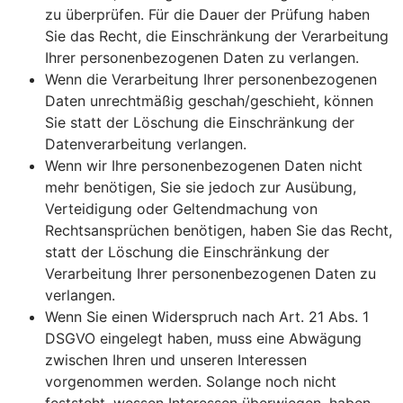
zu überprüfen. Für die Dauer der Prüfung haben
Sie das Recht, die Einschränkung der Verarbeitung
Ihrer personenbezogenen Daten zu verlangen.
Wenn die Verarbeitung Ihrer personenbezogenen
Daten unrechtmäßig geschah/geschieht, können
Sie statt der Löschung die Einschränkung der
Datenverarbeitung verlangen.
Wenn wir Ihre personenbezogenen Daten nicht
mehr benötigen, Sie sie jedoch zur Ausübung,
Verteidigung oder Geltendmachung von
Rechtsansprüchen benötigen, haben Sie das Recht,
statt der Löschung die Einschränkung der
Verarbeitung Ihrer personenbezogenen Daten zu
verlangen.
Wenn Sie einen Widerspruch nach Art. 21 Abs. 1
DSGVO eingelegt haben, muss eine Abwägung
zwischen Ihren und unseren Interessen
vorgenommen werden. Solange noch nicht