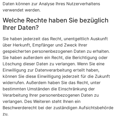
Daten können zur Analyse Ihres Nutzerverhaltens
verwendet werden.
Welche Rechte haben Sie bezüglich
Ihrer Daten?
Sie haben jederzeit das Recht, unentgeltlich Auskunft
über Herkunft, Empfänger und Zweck Ihrer
gespeicherten personenbezogenen Daten zu erhalten.
Sie haben außerdem ein Recht, die Berichtigung oder
Löschung dieser Daten zu verlangen. Wenn Sie eine
Einwilligung zur Datenverarbeitung erteilt haben,
können Sie diese Einwilligung jederzeit für die Zukunft
widerrufen. Außerdem haben Sie das Recht, unter
bestimmten Umständen die Einschränkung der
Verarbeitung Ihrer personenbezogenen Daten zu
verlangen. Des Weiteren steht Ihnen ein
Beschwerderecht bei der zuständigen Aufsichtsbehörde
zu.