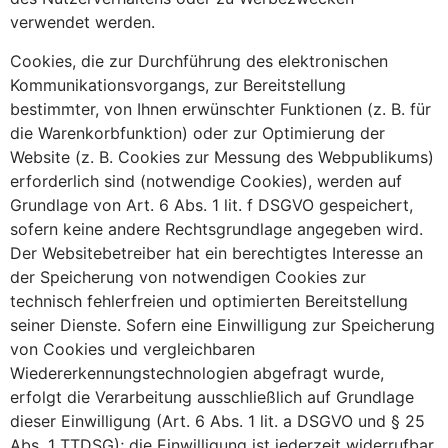
verwendet werden.
Cookies, die zur Durchführung des elektronischen
Kommunikationsvorgangs, zur Bereitstellung
bestimmter, von Ihnen erwünschter Funktionen (z. B. für
die Warenkorbfunktion) oder zur Optimierung der
Website (z. B. Cookies zur Messung des Webpublikums)
erforderlich sind (notwendige Cookies), werden auf
Grundlage von Art. 6 Abs. 1 lit. f DSGVO gespeichert,
sofern keine andere Rechtsgrundlage angegeben wird.
Der Websitebetreiber hat ein berechtigtes Interesse an
der Speicherung von notwendigen Cookies zur
technisch fehlerfreien und optimierten Bereitstellung
seiner Dienste. Sofern eine Einwilligung zur Speicherung
von Cookies und vergleichbaren
Wiedererkennungstechnologien abgefragt wurde,
erfolgt die Verarbeitung ausschließlich auf Grundlage
dieser Einwilligung (Art. 6 Abs. 1 lit. a DSGVO und § 25
Abs. 1 TTDSG); die Einwilligung ist jederzeit widerrufbar.