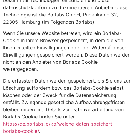
bestimmter Technologien einzuholen und diese
datenschutzkonform zu dokumentieren. Anbieter dieser
Technologie ist die Borlabs GmbH, Rübenkamp 32,
22305 Hamburg (im Folgenden Borlabs).
Wenn Sie unsere Website betreten, wird ein Borlabs-
Cookie in Ihrem Browser gespeichert, in dem die von
Ihnen erteilten Einwilligungen oder der Widerruf dieser
Einwilligungen gespeichert werden. Diese Daten werden
nicht an den Anbieter von Borlabs Cookie
weitergegeben.
Die erfassten Daten werden gespeichert, bis Sie uns zur
Löschung auffordern bzw. das Borlabs-Cookie selbst
löschen oder der Zweck für die Datenspeicherung
entfällt. Zwingende gesetzliche Aufbewahrungsfristen
bleiben unberührt. Details zur Datenverarbeitung von
Borlabs Cookie finden Sie unter
https://de.borlabs.io/kb/welche-daten-speichert-
borlabs-cookie/
.