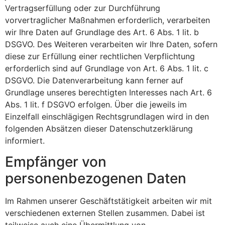
Vertragserfüllung oder zur Durchführung
vorvertraglicher Maßnahmen erforderlich, verarbeiten
wir Ihre Daten auf Grundlage des Art. 6 Abs. 1 lit. b
DSGVO. Des Weiteren verarbeiten wir Ihre Daten, sofern
diese zur Erfüllung einer rechtlichen Verpflichtung
erforderlich sind auf Grundlage von Art. 6 Abs. 1 lit. c
DSGVO. Die Datenverarbeitung kann ferner auf
Grundlage unseres berechtigten Interesses nach Art. 6
Abs. 1 lit. f DSGVO erfolgen. Über die jeweils im
Einzelfall einschlägigen Rechtsgrundlagen wird in den
folgenden Absätzen dieser Datenschutzerklärung
informiert.
Empfänger von
personenbezogenen Daten
Im Rahmen unserer Geschäftstätigkeit arbeiten wir mit
verschiedenen externen Stellen zusammen. Dabei ist