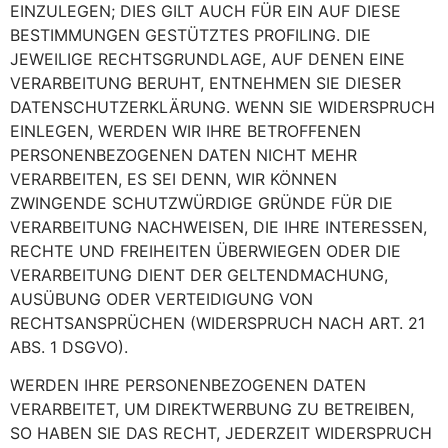
EINZULEGEN; DIES GILT AUCH FÜR EIN AUF DIESE
BESTIMMUNGEN GESTÜTZTES PROFILING. DIE
JEWEILIGE RECHTSGRUNDLAGE, AUF DENEN EINE
VERARBEITUNG BERUHT, ENTNEHMEN SIE DIESER
DATENSCHUTZERKLÄRUNG. WENN SIE WIDERSPRUCH
EINLEGEN, WERDEN WIR IHRE BETROFFENEN
PERSONENBEZOGENEN DATEN NICHT MEHR
VERARBEITEN, ES SEI DENN, WIR KÖNNEN
ZWINGENDE SCHUTZWÜRDIGE GRÜNDE FÜR DIE
VERARBEITUNG NACHWEISEN, DIE IHRE INTERESSEN,
RECHTE UND FREIHEITEN ÜBERWIEGEN ODER DIE
VERARBEITUNG DIENT DER GELTENDMACHUNG,
AUSÜBUNG ODER VERTEIDIGUNG VON
RECHTSANSPRÜCHEN (WIDERSPRUCH NACH ART. 21
ABS. 1 DSGVO).
WERDEN IHRE PERSONENBEZOGENEN DATEN
VERARBEITET, UM DIREKTWERBUNG ZU BETREIBEN,
SO HABEN SIE DAS RECHT, JEDERZEIT WIDERSPRUCH