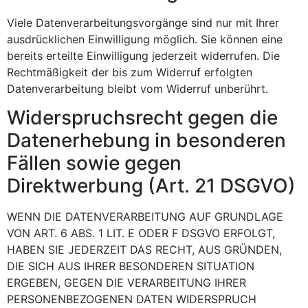
Viele Datenverarbeitungsvorgänge sind nur mit Ihrer
ausdrücklichen Einwilligung möglich. Sie können eine
bereits erteilte Einwilligung jederzeit widerrufen. Die
Rechtmäßigkeit der bis zum Widerruf erfolgten
Datenverarbeitung bleibt vom Widerruf unberührt.
Widerspruchsrecht gegen die
Datenerhebung in besonderen
Fällen sowie gegen
Direktwerbung (Art. 21 DSGVO)
WENN DIE DATENVERARBEITUNG AUF GRUNDLAGE
VON ART. 6 ABS. 1 LIT. E ODER F DSGVO ERFOLGT,
HABEN SIE JEDERZEIT DAS RECHT, AUS GRÜNDEN,
DIE SICH AUS IHRER BESONDEREN SITUATION
ERGEBEN, GEGEN DIE VERARBEITUNG IHRER
PERSONENBEZOGENEN DATEN WIDERSPRUCH