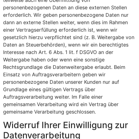
teilweise auch eine Übermittlung von
personenbezogenen Daten an diese externen Stellen
erforderlich. Wir geben personenbezogene Daten nur
dann an externe Stellen weiter, wenn dies im Rahmen
einer Vertragserfüllung erforderlich ist, wenn wir
gesetzlich hierzu verpflichtet sind (z. B. Weitergabe von
Daten an Steuerbehörden), wenn wir ein berechtigtes
Interesse nach Art. 6 Abs. 1 lit. f DSGVO an der
Weitergabe haben oder wenn eine sonstige
Rechtsgrundlage die Datenweitergabe erlaubt. Beim
Einsatz von Auftragsverarbeitern geben wir
personenbezogene Daten unserer Kunden nur auf
Grundlage eines gültigen Vertrags über
Auftragsverarbeitung weiter. Im Falle einer
gemeinsamen Verarbeitung wird ein Vertrag über
gemeinsame Verarbeitung geschlossen.
Widerruf Ihrer Einwilligung zur
Datenverarbeitung