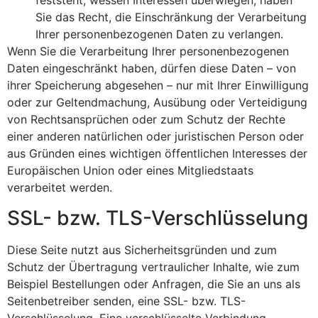
feststeht, wessen Interessen überwiegen, haben
Sie das Recht, die Einschränkung der Verarbeitung
Ihrer personenbezogenen Daten zu verlangen.
Wenn Sie die Verarbeitung Ihrer personenbezogenen
Daten eingeschränkt haben, dürfen diese Daten – von
ihrer Speicherung abgesehen – nur mit Ihrer Einwilligung
oder zur Geltendmachung, Ausübung oder Verteidigung
von Rechtsansprüchen oder zum Schutz der Rechte
einer anderen natürlichen oder juristischen Person oder
aus Gründen eines wichtigen öffentlichen Interesses der
Europäischen Union oder eines Mitgliedstaats
verarbeitet werden.
SSL- bzw. TLS-Verschlüsselung
Diese Seite nutzt aus Sicherheitsgründen und zum
Schutz der Übertragung vertraulicher Inhalte, wie zum
Beispiel Bestellungen oder Anfragen, die Sie an uns als
Seitenbetreiber senden, eine SSL- bzw. TLS-
Verschlüsselung. Eine verschlüsselte Verbindung