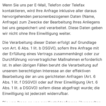
Wenn Sie uns per E-Mail, Telefon oder Telefax
kontaktieren, wird Ihre Anfrage inklusive aller daraus
hervorgehenden personenbezogenen Daten (Name,
Anfrage) zum Zwecke der Bearbeitung Ihres Anliegens
bei uns gespeichert und verarbeitet. Diese Daten geben
wir nicht ohne Ihre Einwilligung weiter.
Die Verarbeitung dieser Daten erfolgt auf Grundlage
von Art. 6 Abs. 1 lit. b DSGVO, sofern Ihre Anfrage mit
der Erfüllung eines Vertrags zusammenhängt oder zur
Durchführung vorvertraglicher Maßnahmen erforderlich
ist. In allen übrigen Fällen beruht die Verarbeitung auf
unserem berechtigten Interesse an der effektiven
Bearbeitung der an uns gerichteten Anfragen (Art. 6
Abs. 1 lit. f DSGVO) oder auf Ihrer Einwilligung (Art. 6
Abs. 1 lit. a DSGVO) sofern diese abgefragt wurde; die
Einwilligung ist jederzeit widerrufbar.
Die von Ihnen an uns per Kontaktanfragen übersandten