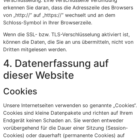
erkennen Sie daran, dass die Adresszeile des Browsers
von „http://“ auf „https://“ wechselt und an dem
Schloss-Symbol in Ihrer Browserzeile.
Wenn die SSL- bzw. TLS-Verschlüsselung aktiviert ist,
können die Daten, die Sie an uns übermitteln, nicht von
Dritten mitgelesen werden.
4. Datenerfassung auf
dieser Website
Cookies
Unsere Internetseiten verwenden so genannte „Cookies“.
Cookies sind kleine Datenpakete und richten auf Ihrem
Endgerät keinen Schaden an. Sie werden entweder
vorübergehend für die Dauer einer Sitzung (Session-
Cookies) oder dauerhaft (permanente Cookies) auf