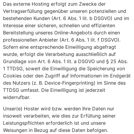
Das externe Hosting erfolgt zum Zwecke der
Vertragserfüllung gegenüber unseren potenziellen und
bestehenden Kunden (Art. 6 Abs. 1 lit. b DSGVO) und im
Interesse einer sicheren, schnellen und effizienten
Bereitstellung unseres Online-Angebots durch einen
professionellen Anbieter (Art. 6 Abs. 1 lit. f DSGVO).
Sofern eine entsprechende Einwilligung abgefragt
wurde, erfolgt die Verarbeitung ausschließlich auf
Grundlage von Art. 6 Abs. 1 lit. a DSGVO und § 25 Abs.
1 TTDSG, soweit die Einwilligung die Speicherung von
Cookies oder den Zugriff auf Informationen im Endgerät
des Nutzers (z. B. Device-Fingerprinting) im Sinne des
TTDSG umfasst. Die Einwilligung ist jederzeit
widerrufbar.
Unser(e) Hoster wird bzw. werden Ihre Daten nur
insoweit verarbeiten, wie dies zur Erfüllung seiner
Leistungspflichten erforderlich ist und unsere
Weisungen in Bezug auf diese Daten befolgen.