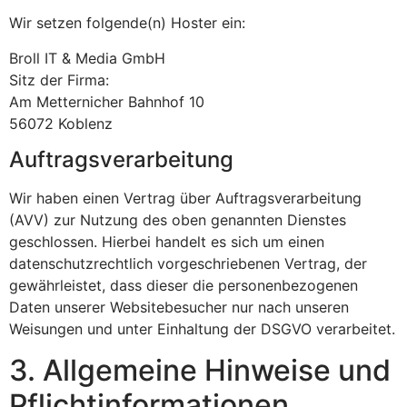
Wir setzen folgende(n) Hoster ein:
Broll IT & Media GmbH
Sitz der Firma:
Am Metternicher Bahnhof 10
56072 Koblenz
Auftragsverarbeitung
Wir haben einen Vertrag über Auftragsverarbeitung
(AVV) zur Nutzung des oben genannten Dienstes
geschlossen. Hierbei handelt es sich um einen
datenschutzrechtlich vorgeschriebenen Vertrag, der
gewährleistet, dass dieser die personenbezogenen
Daten unserer Websitebesucher nur nach unseren
Weisungen und unter Einhaltung der DSGVO verarbeitet.
3. Allgemeine Hinweise und
Pflicht­informationen