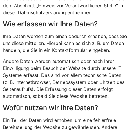
dem Abschnitt „Hinweis zur Verantwortlichen Stelle“ in
dieser Datenschutzerklärung entnehmen.
Wie erfassen wir Ihre Daten?
Ihre Daten werden zum einen dadurch erhoben, dass Sie
uns diese mitteilen. Hierbei kann es sich z. B. um Daten
handeln, die Sie in ein Kontaktformular eingeben.
Andere Daten werden automatisch oder nach Ihrer
Einwilligung beim Besuch der Website durch unsere IT-
Systeme erfasst. Das sind vor allem technische Daten
(z. B. Internetbrowser, Betriebssystem oder Uhrzeit des
Seitenaufrufs). Die Erfassung dieser Daten erfolgt
automatisch, sobald Sie diese Website betreten.
Wofür nutzen wir Ihre Daten?
Ein Teil der Daten wird erhoben, um eine fehlerfreie
Bereitstellung der Website zu gewährleisten. Andere