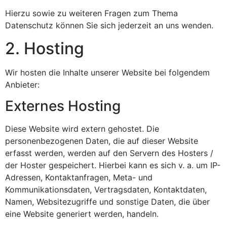
Hierzu sowie zu weiteren Fragen zum Thema
Datenschutz können Sie sich jederzeit an uns wenden.
2. Hosting
Wir hosten die Inhalte unserer Website bei folgendem
Anbieter:
Externes Hosting
Diese Website wird extern gehostet. Die
personenbezogenen Daten, die auf dieser Website
erfasst werden, werden auf den Servern des Hosters /
der Hoster gespeichert. Hierbei kann es sich v. a. um IP-
Adressen, Kontaktanfragen, Meta- und
Kommunikationsdaten, Vertragsdaten, Kontaktdaten,
Namen, Websitezugriffe und sonstige Daten, die über
eine Website generiert werden, handeln.