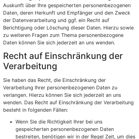
Auskunft über Ihre gespeicherten personenbezogenen
Daten, deren Herkunft und Empfänger und den Zweck
der Datenverarbeitung und ggf. ein Recht auf
Berichtigung oder Löschung dieser Daten. Hierzu sowie
zu weiteren Fragen zum Thema personenbezogene
Daten können Sie sich jederzeit an uns wenden.
Recht auf Einschränkung der
Verarbeitung
Sie haben das Recht, die Einschränkung der
Verarbeitung Ihrer personenbezogenen Daten zu
verlangen. Hierzu können Sie sich jederzeit an uns
wenden. Das Recht auf Einschränkung der Verarbeitung
besteht in folgenden Fällen:
Wenn Sie die Richtigkeit Ihrer bei uns
gespeicherten personenbezogenen Daten
bestreiten, benötigen wir in der Regel Zeit, um dies