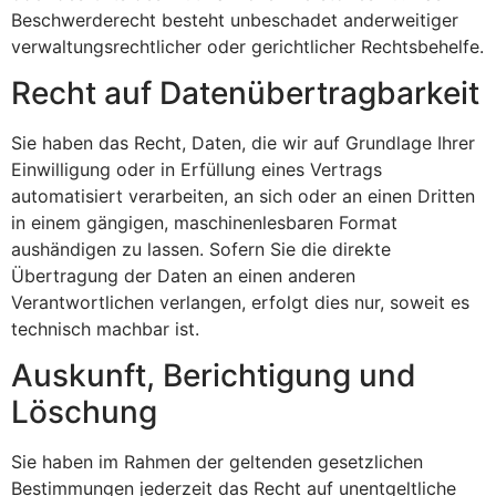
Beschwerderecht besteht unbeschadet anderweitiger
verwaltungsrechtlicher oder gerichtlicher Rechtsbehelfe.
Recht auf Daten­übertrag­barkeit
Sie haben das Recht, Daten, die wir auf Grundlage Ihrer
Einwilligung oder in Erfüllung eines Vertrags
automatisiert verarbeiten, an sich oder an einen Dritten
in einem gängigen, maschinenlesbaren Format
aushändigen zu lassen. Sofern Sie die direkte
Übertragung der Daten an einen anderen
Verantwortlichen verlangen, erfolgt dies nur, soweit es
technisch machbar ist.
Auskunft, Berichtigung und
Löschung
Sie haben im Rahmen der geltenden gesetzlichen
Bestimmungen jederzeit das Recht auf unentgeltliche