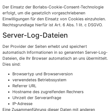
Der Einsatz der Borlabs-Cookie-Consent-Technologie
erfolgt, um die gesetzlich vorgeschriebenen
Einwilligungen für den Einsatz von Cookies einzuholen.
Rechtsgrundlage hierfür ist Art. 6 Abs. 1 lit. c DSGVO.
Server-Log-Dateien
Der Provider der Seiten erhebt und speichert
automatisch Informationen in so genannten Server-Log-
Dateien, die Ihr Browser automatisch an uns übermittelt.
Dies sind:
Browsertyp und Browserversion
verwendetes Betriebssystem
Referrer URL
Hostname des zugreifenden Rechners
Uhrzeit der Serveranfrage
IP-Adresse
Eine Zusammenführung dieser Daten mit anderen