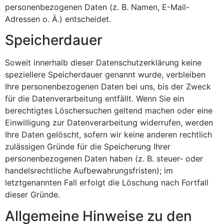
personenbezogenen Daten (z. B. Namen, E-Mail-
Adressen o. Ä.) entscheidet.
Speicherdauer
Soweit innerhalb dieser Datenschutzerklärung keine
speziellere Speicherdauer genannt wurde, verbleiben
Ihre personenbezogenen Daten bei uns, bis der Zweck
für die Datenverarbeitung entfällt. Wenn Sie ein
berechtigtes Löschersuchen geltend machen oder eine
Einwilligung zur Datenverarbeitung widerrufen, werden
Ihre Daten gelöscht, sofern wir keine anderen rechtlich
zulässigen Gründe für die Speicherung Ihrer
personenbezogenen Daten haben (z. B. steuer- oder
handelsrechtliche Aufbewahrungsfristen); im
letztgenannten Fall erfolgt die Löschung nach Fortfall
dieser Gründe.
Allgemeine Hinweise zu den