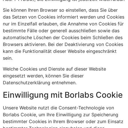
Sie können Ihren Browser so einstellen, dass Sie über
das Setzen von Cookies informiert werden und Cookies
nur im Einzelfall erlauben, die Annahme von Cookies für
bestimmte Fälle oder generell ausschließen sowie das
automatische Löschen der Cookies beim Schließen des
Browsers aktivieren. Bei der Deaktivierung von Cookies
kann die Funktionalität dieser Website eingeschränkt
sein.
Welche Cookies und Dienste auf dieser Website
eingesetzt werden, können Sie dieser
Datenschutzerklärung entnehmen.
Einwilligung mit Borlabs Cookie
Unsere Website nutzt die Consent-Technologie von
Borlabs Cookie, um Ihre Einwilligung zur Speicherung
bestimmter Cookies in Ihrem Browser oder zum Einsatz