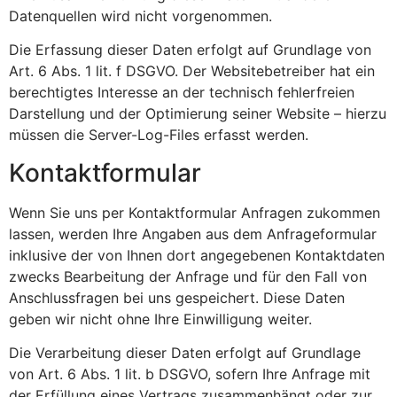
Datenquellen wird nicht vorgenommen.
Die Erfassung dieser Daten erfolgt auf Grundlage von
Art. 6 Abs. 1 lit. f DSGVO. Der Websitebetreiber hat ein
berechtigtes Interesse an der technisch fehlerfreien
Darstellung und der Optimierung seiner Website – hierzu
müssen die Server-Log-Files erfasst werden.
Kontaktformular
Wenn Sie uns per Kontaktformular Anfragen zukommen
lassen, werden Ihre Angaben aus dem Anfrageformular
inklusive der von Ihnen dort angegebenen Kontaktdaten
zwecks Bearbeitung der Anfrage und für den Fall von
Anschlussfragen bei uns gespeichert. Diese Daten
geben wir nicht ohne Ihre Einwilligung weiter.
Die Verarbeitung dieser Daten erfolgt auf Grundlage
von Art. 6 Abs. 1 lit. b DSGVO, sofern Ihre Anfrage mit
der Erfüllung eines Vertrags zusammenhängt oder zur