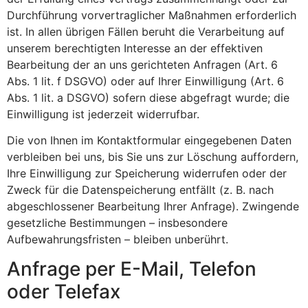
Durchführung vorvertraglicher Maßnahmen erforderlich
ist. In allen übrigen Fällen beruht die Verarbeitung auf
unserem berechtigten Interesse an der effektiven
Bearbeitung der an uns gerichteten Anfragen (Art. 6
Abs. 1 lit. f DSGVO) oder auf Ihrer Einwilligung (Art. 6
Abs. 1 lit. a DSGVO) sofern diese abgefragt wurde; die
Einwilligung ist jederzeit widerrufbar.
Die von Ihnen im Kontaktformular eingegebenen Daten
verbleiben bei uns, bis Sie uns zur Löschung auffordern,
Ihre Einwilligung zur Speicherung widerrufen oder der
Zweck für die Datenspeicherung entfällt (z. B. nach
abgeschlossener Bearbeitung Ihrer Anfrage). Zwingende
gesetzliche Bestimmungen – insbesondere
Aufbewahrungsfristen – bleiben unberührt.
Anfrage per E-Mail, Telefon
oder Telefax