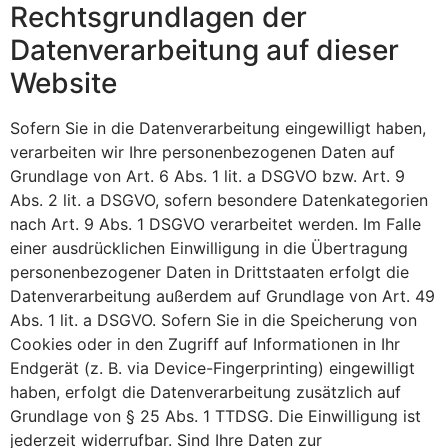
Rechtsgrundlagen der
Datenverarbeitung auf dieser
Website
Sofern Sie in die Datenverarbeitung eingewilligt haben,
verarbeiten wir Ihre personenbezogenen Daten auf
Grundlage von Art. 6 Abs. 1 lit. a DSGVO bzw. Art. 9
Abs. 2 lit. a DSGVO, sofern besondere Datenkategorien
nach Art. 9 Abs. 1 DSGVO verarbeitet werden. Im Falle
einer ausdrücklichen Einwilligung in die Übertragung
personenbezogener Daten in Drittstaaten erfolgt die
Datenverarbeitung außerdem auf Grundlage von Art. 49
Abs. 1 lit. a DSGVO. Sofern Sie in die Speicherung von
Cookies oder in den Zugriff auf Informationen in Ihr
Endgerät (z. B. via Device-Fingerprinting) eingewilligt
haben, erfolgt die Datenverarbeitung zusätzlich auf
Grundlage von § 25 Abs. 1 TTDSG. Die Einwilligung ist
jederzeit widerrufbar. Sind Ihre Daten zur