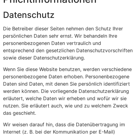
Datenschutz
Die Betreiber dieser Seiten nehmen den Schutz Ihrer
persönlichen Daten sehr ernst. Wir behandeln Ihre
personenbezogenen Daten vertraulich und
entsprechend den gesetzlichen Datenschutzvorschriften
sowie dieser Datenschutzerklärung.
Wenn Sie diese Website benutzen, werden verschiedene
personenbezogene Daten erhoben. Personenbezogene
Daten sind Daten, mit denen Sie persönlich identifiziert
werden können. Die vorliegende Datenschutzerklärung
erläutert, welche Daten wir erheben und wofür wir sie
nutzen. Sie erläutert auch, wie und zu welchem Zweck
das geschieht.
Wir weisen darauf hin, dass die Datenübertragung im
Internet (z. B. bei der Kommunikation per E-Mail)