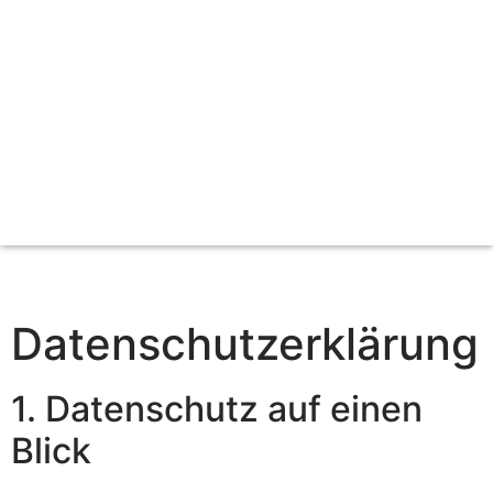
Datenschutz­erklärung
1. Datenschutz auf einen
Blick